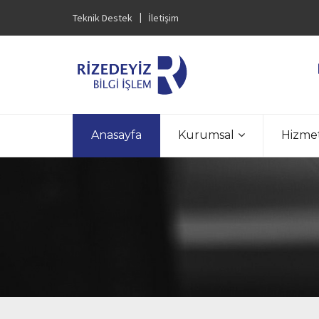
Teknik Destek
İletişim
Anasayfa
Kurumsal
Hizmet